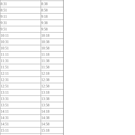
8:31
8:38
8:51
8:58
9:11
9:18
9:31
9:38
9:51
9:58
10:11
10:18
10:31
10:38
10:51
10:58
11:11
11:18
11:31
11:38
11:51
11:58
12:11
12:18
12:31
12:38
12:51
12:58
13:11
13:18
13:31
13:38
13:51
13:58
14:11
14:18
14:31
14:38
14:51
14:58
15:11
15:18