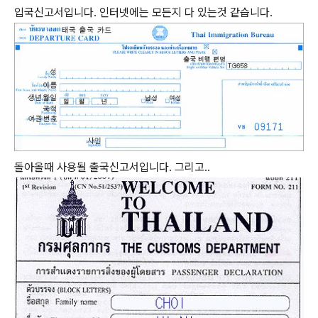
입국신고서입니다. 인터넷에는 모든지 다 있는것 같습니다.
돌아올때 사용될 출국신고서입니다. 그리고..