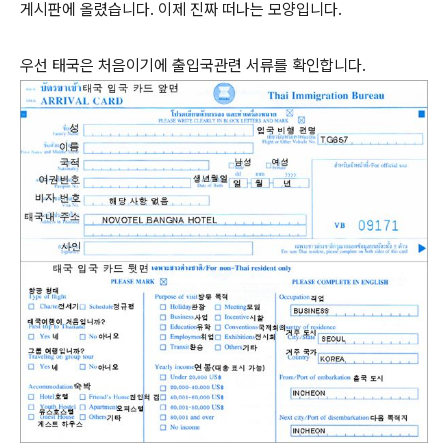
게시판에 올렸습니다. 이제 진짜 떠나는 모양입니다.
우선 태국은 처음이기에 출입국관련 서류를 확인합니다.