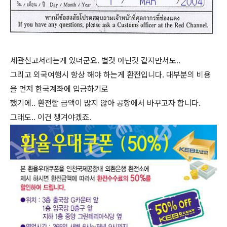
세관신고서라는게 있더군요. 별것 아닌것 같지만서도..
그리고 외국여행시 항상 해야 하는게 환전입니다. 대부분의 비용
을 먼저 한국계좌에 입금하기로
했기에.. 환전할 금액이 많지 않아 공항에서 바꾸고자 합니다.
그래도.. 이건 챙겨야겠죠.