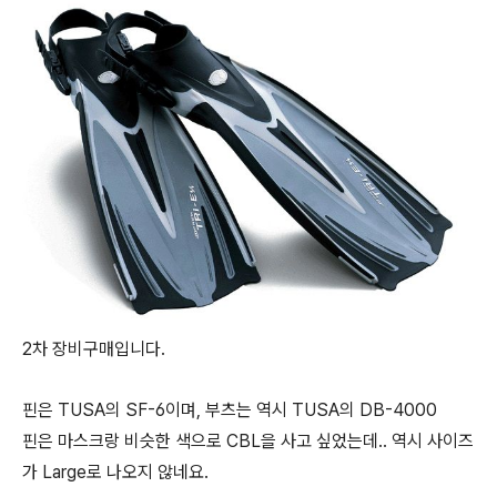
2차 장비구매입니다.
핀은 TUSA의 SF-6이며, 부츠는 역시 TUSA의 DB-4000
핀은 마스크랑 비슷한 색으로 CBL을 사고 싶었는데.. 역시 사이즈
가 Large로 나오지 않네요.