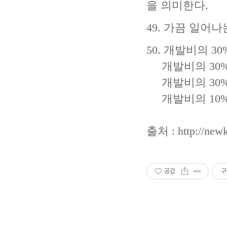
을 의미한다.
49. 가끔 일어
50. 개발비의 
개발비의 30%
개발비의 30%
개발비의 10%
출처 :
http://new
공감
구