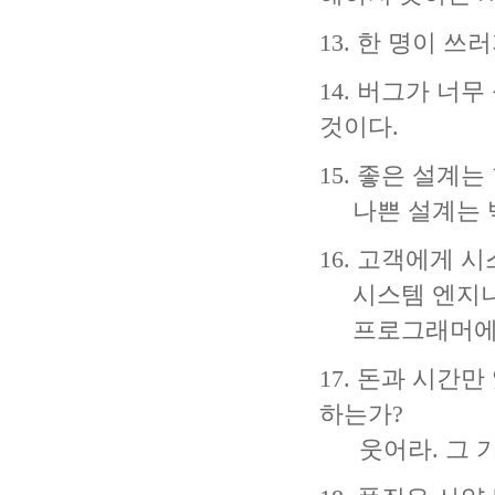
13. 한 명이 
14. 버그가 너
것이다.
15. 좋은 설계
나쁜 설계는 백
16. 고객에게 
시스템 엔지니
프로그래머에게 
17. 돈과 시간
하는가?
웃어라. 그 기