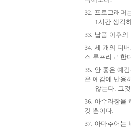
32. 프로그래머
1시간 생각하고
33. 납품 이후
34. 세 개의 
스 루프라고 한다
35. 안 좋은 
은 예감에 반응
않는다. 그것은
36. 아수라장을
것 뿐이다.
37. 아마추어는