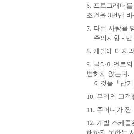
6. 프로그래머
조건을 3번만 바
7. 다른 사람을
주의사항 - 먼
8. 개발에 마지
9. 클라이언트
변하지 않는다.
이것을「납기 
10. 우리의 고
11. 주머니가 
12. 개발 스케
해하지 못하는 