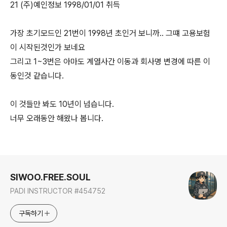
21 (주)예인정보 1998/01/01 취득
가장 초기모드인 21번이 1998년 초인거 보니까.. 그떄 고용보험
이 시작된것인가 보네요
그리고 1~3번은 아마도 계열사간 이동과 회사명 변경에 따른 이
동인것 같습니다.
이 것들만 봐도 10년이 넘습니다.
너무 오래동안 해왔나 봅니다.
로그 정보
SIWOO.FREE.SOUL
PADI INSTRUCTOR #454752
구독하기