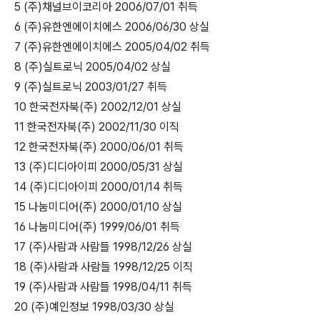
5 (주)채널브이코리아 2006/07/01 취득
6 (주)유한엔에이치에스 2006/06/30 상실
7 (주)유한엔에이치에스 2005/04/02 취득
8 (주)실트로닉 2005/04/02 상실
9 (주)실트로닉 2003/01/27 취득
10 한국전자북(주) 2002/12/01 상실
11 한국전자북(주) 2002/11/30 이직
12 한국전자북(주) 2000/06/01 취득
13 (주)디디아이피 2000/05/31 상실
14 (주)디디아이피 2000/01/14 취득
15 나눔미디어(주) 2000/01/10 상실
16 나눔미디어(주) 1999/06/01 취득
17 (주)사람과 사람들 1998/12/26 상실
18 (주)사람과 사람들 1998/12/25 이직
19 (주)사람과 사람들 1998/04/11 취득
20 (주)예인정보 1998/03/30 상실