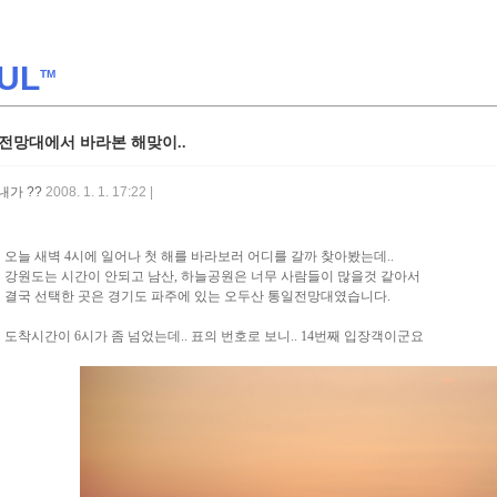
UL
TM
전망대에서 바라본 해맞이..
내가 ??
2008. 1. 1. 17:22 |
오늘 새벽 4시에 일어나 첫 해를 바라보러 어디를 갈까 찾아봤는데..
강원도는 시간이 안되고 남산, 하늘공원은 너무 사람들이 많을것 같아서
결국 선택한 곳은 경기도 파주에 있는 오두산 통일전망대였습니다.
도착시간이 6시가 좀 넘었는데.. 표의 번호로 보니.. 14번째 입장객이군요