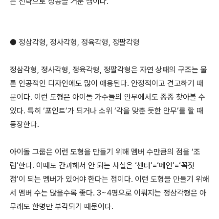
는 전략으로 성공을 거둔 셈이다.
● 정삼각형, 정사각형, 정육각형, 정팔각형
정삼각형, 정사각형, 정육각형, 정팔각형은 자연 상태의 구조는 물
론 인공적인 디자인에도 많이 애용된다. 안정적이고 견고하기 때
문이다. 이런 도형은 아이돌 가수들의 안무에서도 종종 찾아볼 수
있다. 특히 ‘포인트’가 되거나 소위 ‘각을 맞춘 듯한 안무’를 할 때
등장한다.
아이돌 그룹은 이런 도형을 만들기 위해 멤버 수만큼의 점을 ‘조
립’한다. 이때도 간과해서 안 되는 사실은 ‘센터’=‘메인’=‘꼭짓
점’이 되는 멤버가 있어야 한다는 점이다. 이런 도형을 만들기 위해
서 멤버 수는 많을수록 좋다. 3~4명으로 이뤄지는 정삼각형은 아
무래도 한명만 부각되기 때문이다.