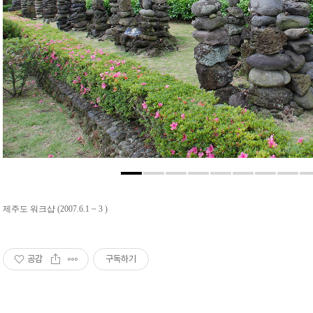
제주도 워크샵 (2007.6.1 ~ 3 )
공감
구독하기