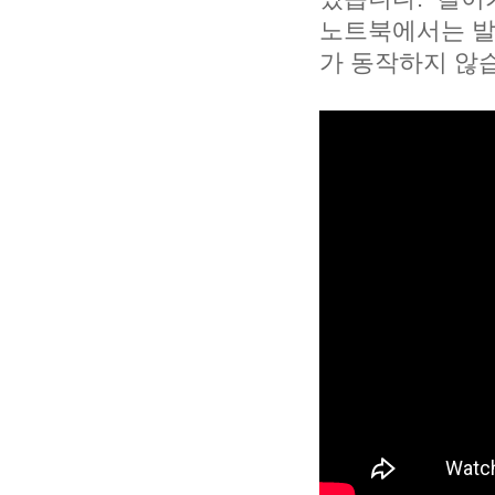
노트북에서는 발
가 동작하지 않