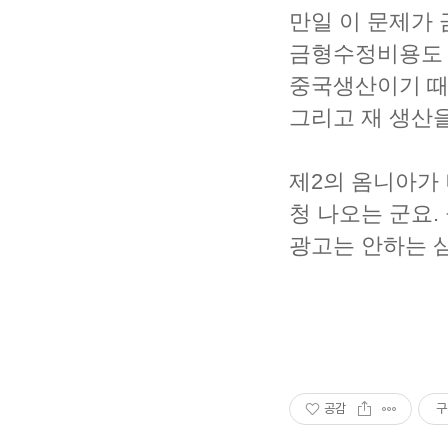
만일 이 문제가
금형수정비용도 
중국생산이기 때문
그리고 재 생산을
제2의 옴니아가
청 나오는 군요.
광고는 안하는 삼
공감
구